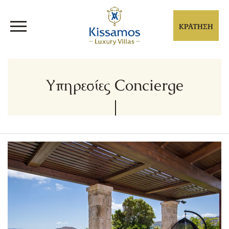
ΚΡΑΤΗΣΗ
Υπηρεσίες Concierge