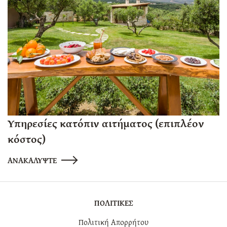
Υπηρεσίες κατόπιν αιτήματος (επιπλέον
κόστος)
ΑΝΑΚΑΛΥΨΤΕ
ΠΟΛΙΤΙΚΕΣ
Πολιτική Απορρήτου