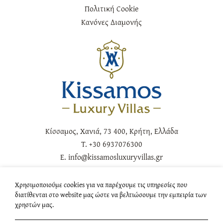
Πολιτική Cookie
Κανόνες Διαμονής
Κίσσαμος, Χανιά, 73 400, Κρήτη, Ελλάδα
T.
+30 6937076300
E.
info@kissamosluxuryvillas.gr
ΑΚΟΛΟΥΘΗΣΤΕ ΜΑΣ
Χρησιμοποιούμε cookies για να παρέχουμε τις υπηρεσίες που
διατίθενται στο website μας ώστε να βελτιώσουμε την εμπειρία των
Facebook
Instagram
χρηστών μας.